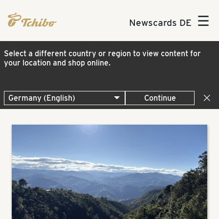
☰
Newscards DE
Select a different country or region to view content for
your location and shop online.
Continue