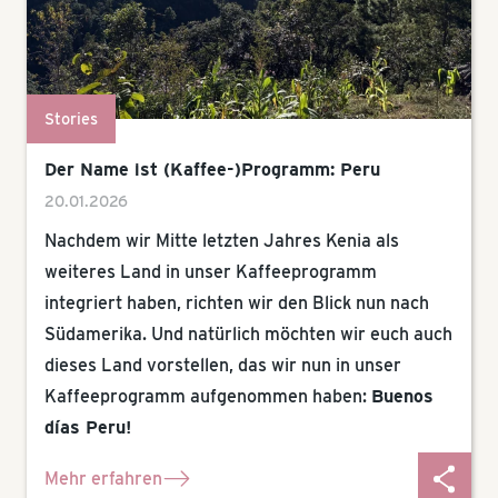
Stories
Der Name ist (Kaffee-)Programm: Peru
20.01.2026
Nachdem wir Mitte letzten Jahres Kenia als
weiteres Land in unser Kaffeeprogramm
integriert haben, richten wir den Blick nun nach
Südamerika. Und natürlich möchten wir euch auch
dieses Land vorstellen, das wir nun in unser
Kaffeeprogramm aufgenommen haben:
Buenos
días Peru!
Mehr erfahren