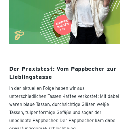
Der Praxistest: Vom Pappbecher zur
Lieblingstasse
In der aktuellen Folge haben wir aus
unterschiedlichen Tassen Kaffee verkostet: Mit dabei
waren blaue Tassen, durchsichtige Gläser, weiße
Tassen, tulpenförmige Gefäße und sogar der
unbeliebte Pappbecher. Der Pappbecher kam dabei
erwartungsgemäß schlecht weg.