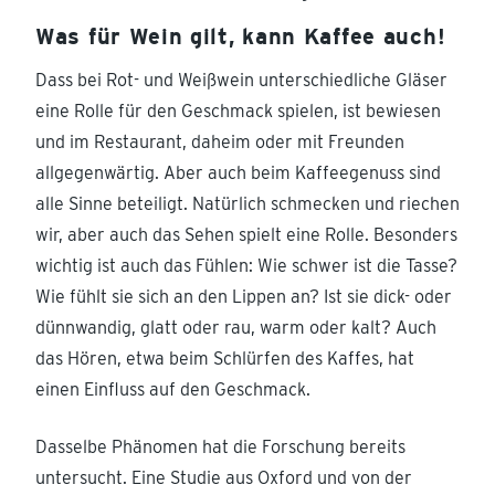
Was für Wein gilt, kann Kaffee auch!
Dass bei Rot- und Weißwein unterschiedliche Gläser
eine Rolle für den Geschmack spielen, ist bewiesen
und im Restaurant, daheim oder mit Freunden
allgegenwärtig. Aber auch beim Kaffeegenuss sind
alle Sinne beteiligt. Natürlich schmecken und riechen
wir, aber auch das Sehen spielt eine Rolle. Besonders
wichtig ist auch das Fühlen: Wie schwer ist die Tasse?
Wie fühlt sie sich an den Lippen an? Ist sie dick- oder
dünnwandig, glatt oder rau, warm oder kalt? Auch
das Hören, etwa beim Schlürfen des Kaffes, hat
einen Einfluss auf den Geschmack.
Dasselbe Phänomen hat die Forschung bereits
untersucht. Eine Studie aus Oxford und von der