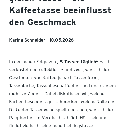
Kaffeetasse beeinflusst
den Geschmack
Karina Schneider -
10.05.2026
In der neuen Folge von
„5 Tassen täglich“
wird
verkostet und reflektiert – und zwar, wie sich der
Geschmack von Kaffee je nach Tassenform,
Tassenfarbe, Tassenbeschaffenheit und noch vielem
mehr verändert. Dabei diskutieren wir, welche
Farben besonders gut schmecken, welche Rolle die
Dicke der Tassenwand spielt und auch, wie sich der
Pappbecher im Vergleich schlägt. Hört rein und
findet vielleicht eine neue Lieblingstasse.