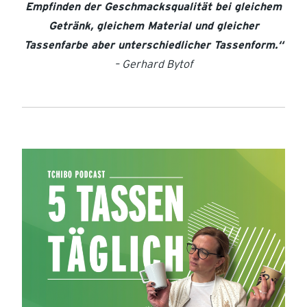
Empfinden der Geschmacksqualität bei gleichem
Getränk, gleichem Material und gleicher
Tassenfarbe aber unterschiedlicher Tassenform.“
– Gerhard Bytof