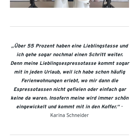
„Über 55 Prozent haben eine Lieblingstasse und
ich gehe sogar nochmal einen Schritt weiter.
Denn meine Lieblingsespressotasse kommt sogar
mit in jeden Urlaub, weil ich habe schon häufig
Ferienwohnungen erlebt, wo mir dann die
Espressotassen nicht gefielen oder einfach gar
keine da waren. Insofern meine wird immer schön
eingewickelt und kommt mit in den Koffer.“
–
Karina Schneider