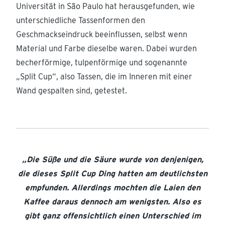
Universität in São Paulo hat herausgefunden, wie
unterschiedliche Tassenformen den
Geschmackseindruck beeinflussen, selbst wenn
Material und Farbe dieselbe waren. Dabei wurden
becherförmige, tulpenförmige und sogenannte
„Split Cup“, also Tassen, die im Inneren mit einer
Wand gespalten sind, getestet.
„Die Süße und die Säure wurde von denjenigen,
die dieses Split Cup Ding hatten am deutlichsten
empfunden. Allerdings mochten die Laien den
Kaffee daraus dennoch am wenigsten. Also es
gibt ganz offensichtlich einen Unterschied im