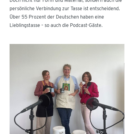
Doch nicht nur Form und Material, sondern auch die
persönliche Verbindung zur Tasse ist entscheidend.
Über 55 Prozent der Deutschen haben eine
Lieblingstasse – so auch die Podcast-Gäste.