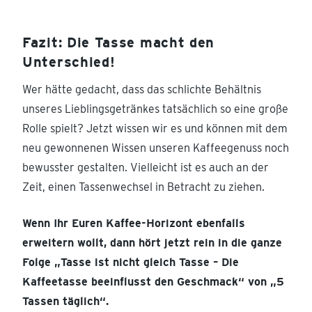
Fazit: Die Tasse macht den
Unterschied!
Wer hätte gedacht, dass das schlichte Behältnis
unseres Lieblingsgetränkes tatsächlich so eine große
Rolle spielt? Jetzt wissen wir es und können mit dem
neu gewonnenen Wissen unseren Kaffeegenuss noch
bewusster gestalten. Vielleicht ist es auch an der
Zeit, einen Tassenwechsel in Betracht zu ziehen.
Wenn Ihr Euren Kaffee-Horizont ebenfalls
erweitern wollt, dann hört jetzt rein in die ganze
Folge „Tasse ist nicht gleich Tasse – Die
Kaffeetasse beeinflusst den Geschmack“ von „5
Tassen täglich“.