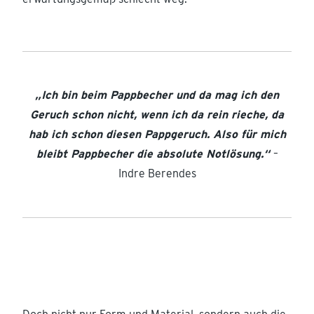
„Ich bin beim Pappbecher und da mag ich den
Geruch schon nicht, wenn ich da rein rieche, da
hab ich schon diesen Pappgeruch. Also für mich
bleibt Pappbecher die absolute Notlösung.“
–
Indre Berendes