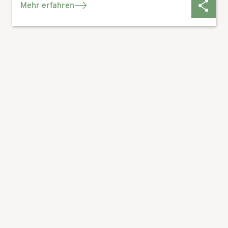
Mehr erfahren