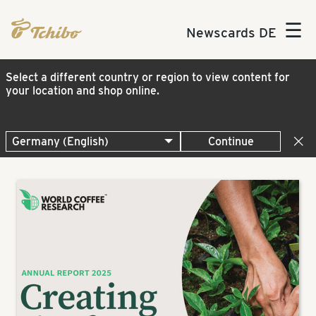
☰
Newscards DE
Select a different country or region to view content for
your location and shop online.
Continue