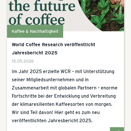
Kaffee & Nachhaltigkeit
World Coffee Research veröffentlicht
Jahresbericht 2025
15.05.2026
Im Jahr 2025 erzielte WCR – mit Unterstützung
seiner Mitgliedsunternehmen und in
Zusammenarbeit mit globalen Partnern – enorme
Fortschritte bei der Entwicklung und Verbreitung
der klimaresilienten Kaffeesorten von morgen.
Wir sind Teil davon! Hier geht es zum neu
veröffentlichten Jahresbericht 2025.