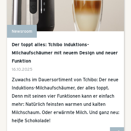
Newsroom
Der toppt alles: Tchibo Induktions-
Milchaufschäumer mit neuem Design und neuer
Funktion
16.10.2025
Zuwachs im Dauersortiment von Tchibo: Der neue
Induktions-Milchaufschäumer, der alles toppt.
Denn mit seinen vier Funktionen kann er einfach
mehr: Natürlich feinsten warmen und kalten
Milchschaum. Oder erwärmte Milch. Und ganz neu:
heiße Schokolade!