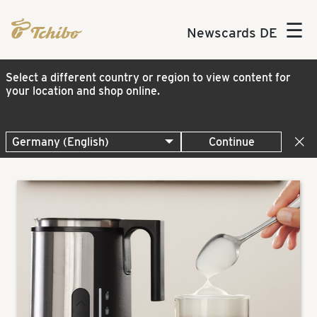
☰
Newscards DE
Select a different country or region to view content for
your location and shop online.
Continue