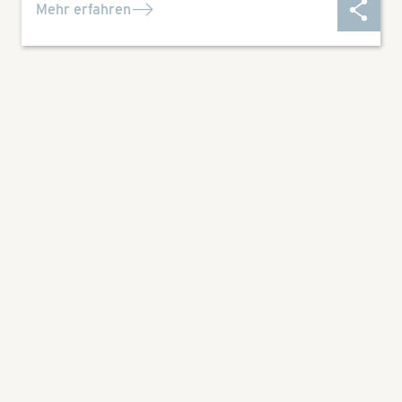
Mehr erfahren