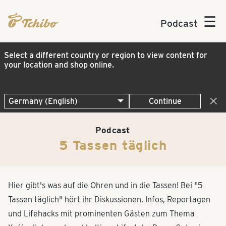
☰
Podcast
Select a different country or region to view content for
your location and shop online.
Continue
Podcast
5 Tassen täglich
Hier gibt's was auf die Ohren und in die Tassen! Bei "5
Tassen täglich" hört ihr Diskussionen, Infos, Reportagen
und Lifehacks mit prominenten Gästen zum Thema