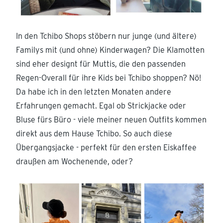
In den Tchibo Shops stöbern nur junge (und ältere)
Familys mit (und ohne) Kinderwagen? Die Klamotten
sind eher designt für Muttis, die den passenden
Regen-Overall für ihre Kids bei Tchibo shoppen? Nö!
Da habe ich in den letzten Monaten andere
Erfahrungen gemacht. Egal ob Strickjacke oder
Bluse fürs Büro - viele meiner neuen Outfits kommen
direkt aus dem Hause Tchibo. So auch diese
Übergangsjacke - perfekt für den ersten Eiskaffee
draußen am Wochenende, oder?