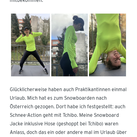
mitbekommen.
Glücklicherweise haben auch Praktikantinnen einmal
Urlaub. Mich hat es zum Snowboarden nach
Österreich gezogen. Dort habe ich festgestellt: auch
Schnee-Action geht mit Tchibo. Meine Snowboard
Jacke inklusive Hose (geshoppt bei Tchibo) waren
Anlass, doch das ein oder andere mal im Urlaub über