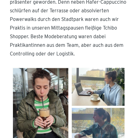
präsenter geworden. Denn neben Hafer-Cappuccino
schlürfen auf der Terrasse oder absolvierten
Powerwalks durch den Stadtpark waren auch wir
Praktis in unseren Mittagspausen fleißige Tchibo
Shopper. Beste Modeberatung waren dabei
Praktikantinnen aus dem Team, aber auch aus dem
Controlling oder der Logistik.