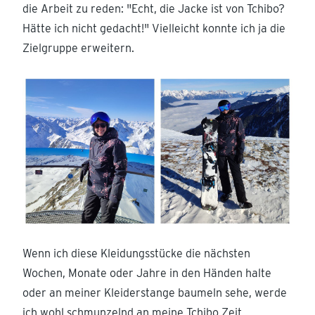
die Arbeit zu reden: "Echt, die Jacke ist von Tchibo?
Hätte ich nicht gedacht!" Vielleicht konnte ich ja die
Zielgruppe erweitern.
Wenn ich diese Kleidungsstücke die nächsten
Wochen, Monate oder Jahre in den Händen halte
oder an meiner Kleiderstange baumeln sehe, werde
ich wohl schmunzelnd an meine Tchibo Zeit