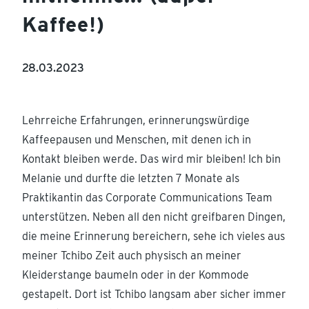
Kaffee!)
28.03.2023
Lehrreiche Erfahrungen, erinnerungswürdige
Kaffeepausen und Menschen, mit denen ich in
Kontakt bleiben werde. Das wird mir bleiben! Ich bin
Melanie und durfte die letzten 7 Monate als
Praktikantin das Corporate Communications Team
unterstützen. Neben all den nicht greifbaren Dingen,
die meine Erinnerung bereichern, sehe ich vieles aus
meiner Tchibo Zeit auch physisch an meiner
Kleiderstange baumeln oder in der Kommode
gestapelt. Dort ist Tchibo langsam aber sicher immer