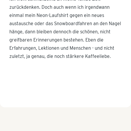
zurückdenken. Doch auch wenn ich irgendwann
einmal mein Neon-Laufshirt gegen ein neues
austausche oder das Snowboardfahren an den Nagel
hänge, dann bleiben dennoch die schönen, nicht
greifbaren Erinnerungen bestehen. Eben die
Erfahrungen, Lektionen und Menschen - und nicht
zuletzt, ja genau, die noch stärkere Kaffeeliebe.