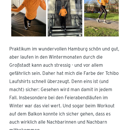
Praktikum im wundervollen Hamburg schön und gut,
aber laufen in den Wintermonaten durch die
Großstadt kann auch stressig - und vor allem
gefährlich sein. Daher hat mich die Farbe der Tchibo
Laufshirts schnell überzeugt. Denn eins ist (und
macht) sicher: Gesehen wird man damit in jedem
Fall. Insbesondere bei den Feierabendläufen im
Winter war das viel wert. Und sogar beim Workout
auf dem Balkon konnte ich sicher gehen, dass es
auch wirklich alle Nachbarinnen und Nachbarn